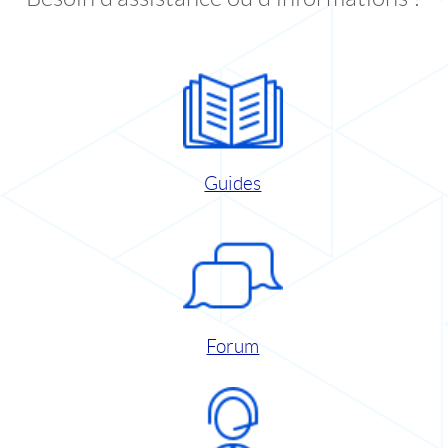
Guides
Forum